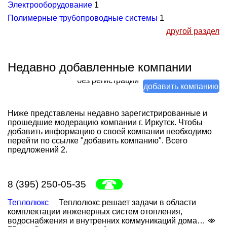
Электрооборудование
1
Полимерные трубопроводные системы
1
другой раздел
Недавно добавленные компании
без регистрации
добавить компанию
минимум данных
Ниже представлены недавно зарегистрированные и
прошедшие модерацию компании г. Иркутск. Чтобы
добавить информацию о своей компании необходимо
перейти по ссылке "добавить компанию". Всего
предложений 2.
8 (395) 250-05-35
Теплолюкс
Теплолюкс решает задачи в области
комплектации инженерных систем отопления,
водоснабжения и внутренних коммуникаций дома…