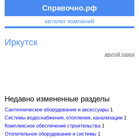
Справочно.рф
каталог компаний
Иркутск
другой город
Недавно измененные разделы
Сантехническое оборудование и аксессуары
1
Системы водоснабжения, отопления, канализации
1
Комплексное обеспечение строительства
1
Отопительное оборудование и системы
1