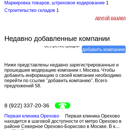
Маркировка товаров, штриховое кодирование
1
Строительство складов
1
другой раздел
Недавно добавленные компании
без регистрации
добавить компанию
минимум данных
Ниже представлены недавно зарегистрированные и
прошедшие модерацию компании г. Москва. Чтобы
добавить информацию о своей компании необходимо
перейти по ссылке "добавить компанию". Всего
предложений 58.
8 (922) 337-20-36
Первая клиника Орехово
Первая клиника Орехово
находится в шаговой доступности от метро Орехово в
районе Северное Орехово-Борисово в Москве. В к…