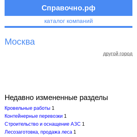
Справочно.рф
каталог компаний
Москва
другой город
Недавно измененные разделы
Кровельные работы
1
Контейнерные перевозки
1
Строительство и оснащение АЗС
1
Лесозаготовка, продажа леса
1